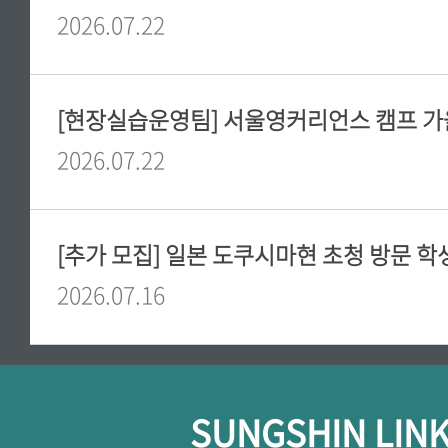
2026.07.22
2026.07.22
[추가 모집] 일본 도쿠시마현 초청 방문 학
2026.07.16
SUNGSHIN LIN