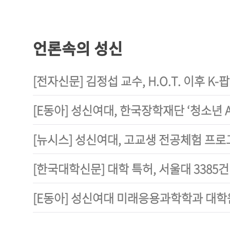
언론속의 성신