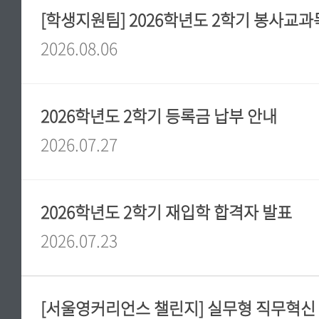
2026.08.06
2026학년도 2학기 등록금 납부 안내
2026.07.27
2026학년도 2학기 재입학 합격자 발표
2026.07.23