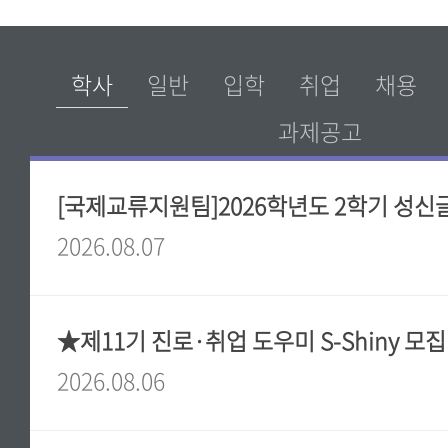
2026.08.07
★제11기 진로·취업 도우미 S-Shiny 모
2026.08.06