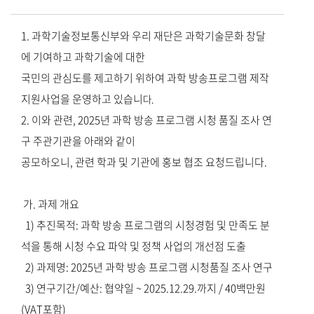
1. 과학기술정보통신부와 우리 재단은 과학기술문화 창달
에 기여하고 과학기술에 대한
국민의 관심도를 제고하기 위하여 과학 방송프로그램 제작
지원사업을 운영하고 있습니
다.
2. 이와 관련, 2025년 과학 방송 프로그램 시청 품질 조사 연
구 주관기관을 아래와 같이
공모하오니, 관련 학과 및 기관에 홍보 협조 요청드립니다.
가. 과제 개요
1) 추진목적: 과학 방송 프로그램의 시청경험 및 만족도 분
석을 통해 시청 수요 파악 및 정책 사업의 개선점 도출
2) 과제명: 2025년 과학 방송 프로그램 시청품질 조사 연구
3) 연구기간/예산: 협약일 ~ 2025.12.29.까지 / 40백만원
(VAT포함)