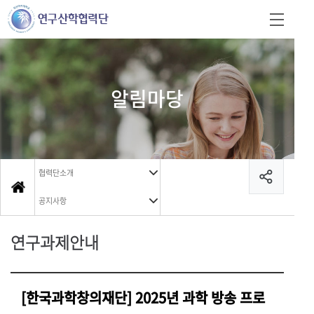
알림마당
협력단소개
공지사항
연구과제안내
[한국과학창의재단] 2025년 과학 방송 프로