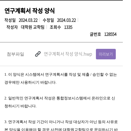
연구계획서 작성 양식
작성일
2024.03.22
수정일
2024.03.22
작성자
대학원 교학팀
조회수
1335
글번호
128554
연구계획서 작성 양식.hwp
미리보기
첨부파일
1. 이 양식은 시스템에서 연구계획서를 작성 및 제출 / 승인할 수 없는
경우에만 사용하시기 바랍니다.
2. 일반적인 연구계획서 작성은 통합정보시스템에서 온라인으로 신
청하시기 바랍니다.
3. 연구계획서 작성 기간이 아니거나 작성 대상자가 아닌 등의 사유로
본 양식을 이용해야 할 경우 사전에 대학원교학팀으로 문의하시기 바