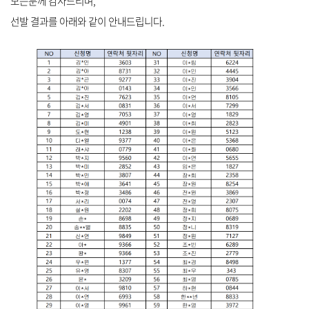
모든분께 감사드리며,
선발 결과를 아래와 같이 안내드립니다.