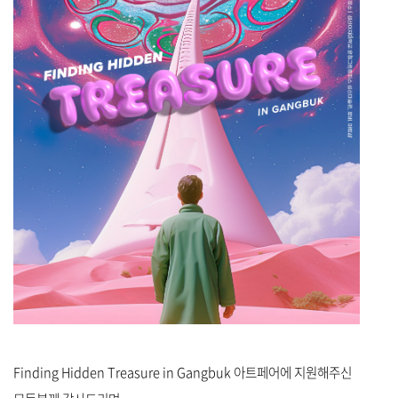
Finding Hidden Treasure in Gangbuk 아트페어에 지원해주신