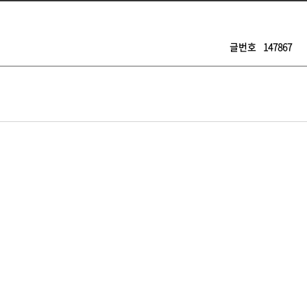
글번호
147867