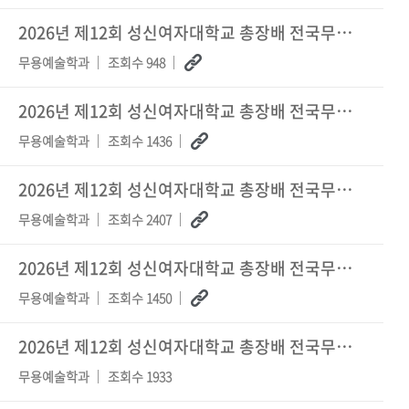
2026년 제12회 성신여자대학교 총장배 전국무용경연대회 생활무용 심사 결과
무용예술학과
조회수 948
2026년 제12회 성신여자대학교 총장배 전국무용경연대회 한국무용 심사 결과 (최종본)
무용예술학과
조회수 1436
2026년 제12회 성신여자대학교 총장배 전국무용경연대회 부문별 경연 순서표
무용예술학과
조회수 2407
2026년 제12회 성신여자대학교 총장배 전국무용경연대회 부문별 입실 및 경연예상시간
무용예술학과
조회수 1450
2026년 제12회 성신여자대학교 총장배 전국무용경연대회 접수 기간 연장 안내
무용예술학과
조회수 1933