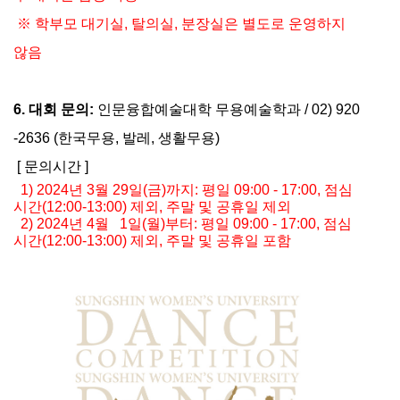
※ 학부모 대기실, 탈의실, 분장실은 별도로 운영하지
않음
6. 대회 문의:
인문융합예술대학 무용예술학과 /
02) 920
-2636 (한국무용, 발레, 생활무용)
[ 문의시간 ]
1)
2024년
3월
29일
(금)까지
: 평일 09:00 - 17:00, 점심
시간(12:00-13:00) 제외, 주말 및 공휴
일 제외
2
) 2024년 4월 1일(월)부터: 평일 09:00 - 17:00, 점심
시간(12:00-13:00) 제외, 주말 및 공휴일 포함