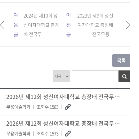
다
2024년 제10회 성
이
2023년 제9회 성신
신여자대학교 총장
여자대학교 총장배
음
전
배 전국무...
전국무용...
글
글
2026년 제12회 성신여자대학교 총장배 전국무용경연대회 발레 심사 결과
무용예술학과
조회수 1583
2026년 제12회 성신여자대학교 총장배 전국무용경연대회 현대무용 심사 결과
무용예술학과
조회수 1573