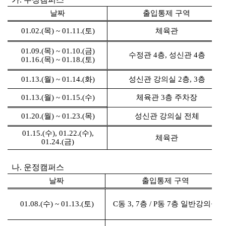
날짜
출입통제 구역
01.02.(목) ~ 01.11.(토)
체육관
01.09.(목) ~ 01.10.(금)
수정관 4층, 성신관 4층
01.16.(목) ~ 01.18.(토)
01.13.(월) ~ 01.14.(화)
성신관 강의실 2층, 3층
01.13.(월) ~ 01.15.(수)
체육관 3층 주차장
01.20.(월) ~ 01.23.(목)
성신관 강의실 전체
01.15.(수), 01.22.(수),
체육관
01.24.(금)
나. 운정캠퍼스
날짜
출입통제 구역
01.08.(수) ~ 01.13.(토)
C동 3, 7층 / P동 7층 일반강의실