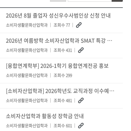
2026년 8월 졸업자 성신우수사범인상 신청 안내
소비자생활문화산업학과
조회수 77
2026년 여름방학 소비자산업학과 SMAT 특강 참여 신청 안내
소비자생활문화산업학과
조회수 431
[융합연계학부] 2026-1학기 융합연계전공 홍보
소비자생활문화산업학과
조회수 299
[소비자산업학과] 2026학년도 교직과정 이수예정자 선발 의뢰
소비자생활문화산업학과
조회수 481
소비자산업학과 활동성 장학금 안내
소비자생활문화산업학과
조회수 601