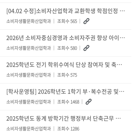
[04.02 수정]소비자산업학과 교환학생 학점인정 신청 유의사항
소비자생활문화산업학과
조회수 565
2026년 소비자중심경영과 소비자주권 향상 아이디어 공모
소비자생활문화산업학과
조회수 580
2025학년도 전기 학위수여식 단상 참여자 및 축사교수 사전 신청 접수
소비자생활문화산업학과
조회수 575
[학사운영팀] 2026학년도 1학기 부·복수전공 및 교직 복수전공 선발 안내
소비자생활문화산업학과
조회수 1468
2025학년도 동계 방학기간 행정부서 단축근무 안내
소비자생활문화산업학과
조회수 1286