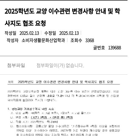
2025학년도 교양 이수관련 변경사항 안내 및 학
사지도 협조 요청
작성일
2025.02.13
수정일
2025.02.13
작성자
소비자생활문화산업학과
조회수
3368
글번호
139688
첨부파일이(가) 없습니다.
첨부파일