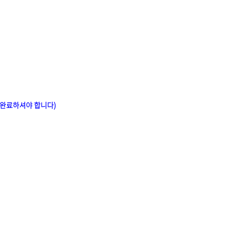
에 완료하셔야 합니다)