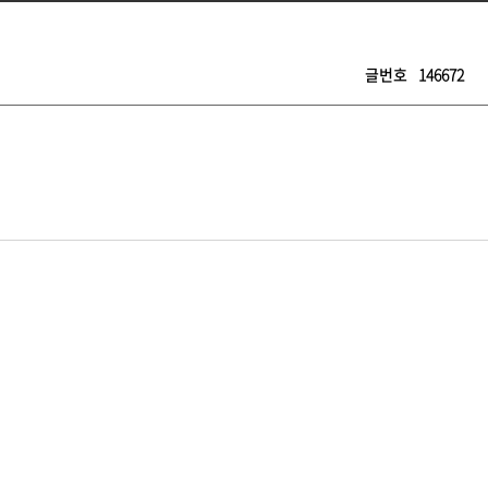
글번호
146672