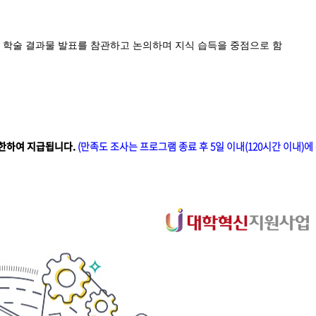
한 학술 결과물 발표를 참관하고 논의하며 지식 습득을 중점으로 함
 한하여 지급됩니다.
(만족도 조사는 프로그램 종료 후 5일 이내(120시간 이내)