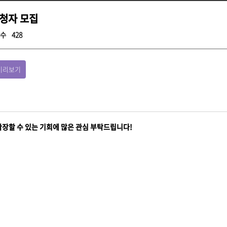
신청자 모집
수
428
미리보기
장할 수 있는 기회에 많은 관심 부탁드립니다!