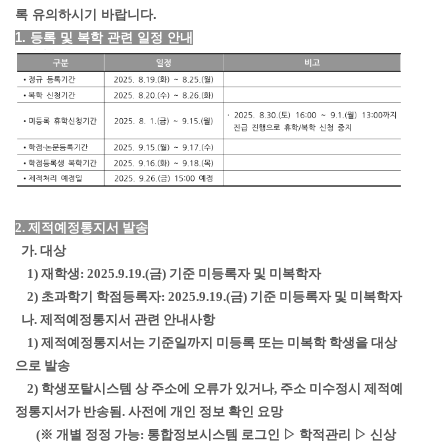
록 유의하시기 바랍니다.
1. 등록 및 복학 관련 일정 안내
2. 제적예정통지서 발송
가. 대상
1) 재학생: 2025.9.19.(금) 기준 미등록자 및 미복학자
2) 초과학기 학점등록자: 2025.9.19.(금) 기준 미등록자 및 미복학자
나. 제적예정통지서 관련 안내사항
1) 제적예정통지서는 기준일까지 미등록 또는 미복학 학생을 대상
으로 발송
2) 학생포탈시스템 상 주소에 오류가 있거나, 주소 미수정시 제적예
정통지서가 반송됨. 사전에 개인 정보 확인 요망
(※ 개별 정정 가능: 통합정보시스템 로그인 ▷ 학적관리 ▷ 신상