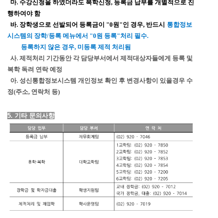
마. 수강신청을 하였더라도 복학신청, 등록금 납부를 개별적으로 진
행하여야 함
바. 장학생으로 선발되어 등록금이 "0원"인 경우, 반드시
통합정보
시스템의 장학/등록 메뉴에서 "0원 등록"처리 필수.
등록하지 않은 경우, 미등록 제적 처리됨
사. 제적처리 기간동안 각 담당부서에서 제적대상자들에게 등록 및
복학 독려 연락 예정
아. 성신통합정보시스템 개인정보 확인 후 변경사항이 있을경우 수
정(주소, 연락처 등)
5. 기타 문의사항