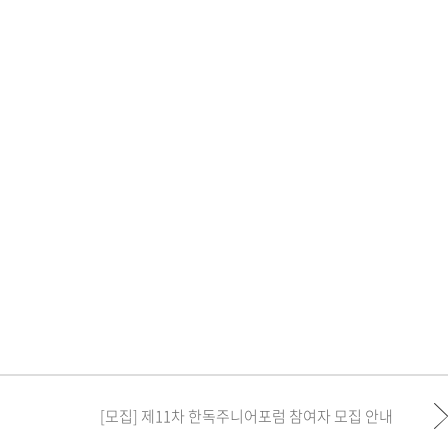
[모집] 제11차 한독주니어포럼 참여자 모집 안내