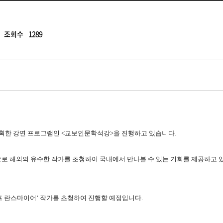
조회수
1289
획한 강연 프로그램인 <교보인문학석강>을 진행하고 있습니다.
로 해외의 유수한 작가를 초청하여 국내에서 만나볼 수 있는 기회를 제공하고 
 란스마이어’ 작가를 초청하여 진행할 예정입니다.