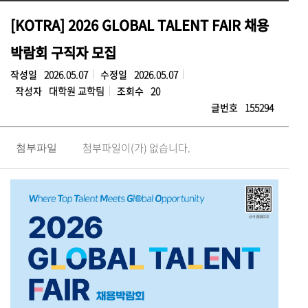
[KOTRA] 2026 GLOBAL TALENT FAIR 채용
박람회 구직자 모집
작성일
2026.05.07
수정일
2026.05.07
작성자
대학원 교학팀
조회수
20
글번호
155294
첨부파일이(가) 없습니다.
첨부파일