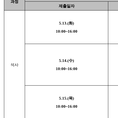
과정
제출일자
5.13.(
화
)
10:00~16:00
5.14.(
수
)
석사
10:00~16:00
5.15.(
목
)
10:00~16:00