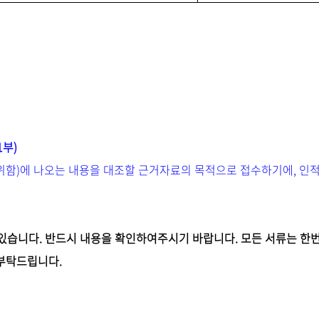
1부)
위함)에 나오는 내용을 대조할 근거자료의 목적으로 접수하기에, 인
와있습니다. 반드시 내용을 확인하여주시기 바랍니다. 모든 서류는 한
 부탁드립니다.