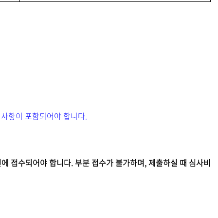
적사항이 포함되어야 합니다.
번에 접수되어야 합니다. 부분 접수가 불가하며, 제출하실 때 심사비