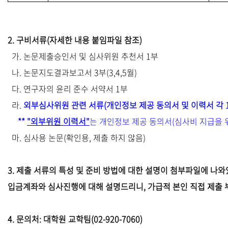
2. 구비서류(자세한 내용 붙임파일 참조)
가. 논문제출승인서 및 심사위원 추천서 1부
나. 논문지도결과보고서 3부(3,4,5월)
다. 연구자의 윤리 준수 서약서 1부
라.
외부심사위원 관련 서류(개인정보 제공 동의서 및 이력서 각 
**
"
외부위원
이력서"
는 개인정보 제공 동의서(심사비 지급을 
마. 심사용 논문(확인용, 제출 하지 않음)
3. 제출 서류의 특성 및 준비 방법에 대한 설명이 첨부파일에 나
입금계좌와 심사진행에 대해 설명드리니, 가급적 본인 직접 제출
4. 문의처: 대학원 교학팀(02-920-7060)