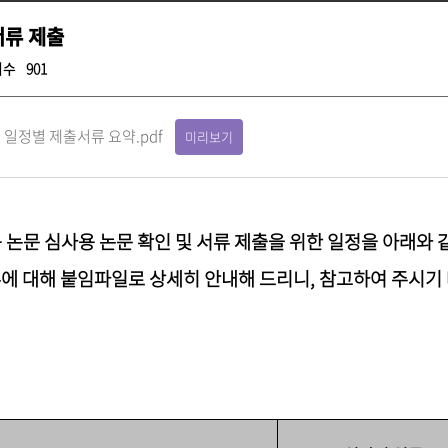
서류 제출
회수
901
 일정별 제출서류 요약.pdf
미리보기
논문 심사용 논문 확인 및 서류 제출을 위한 일정을 아래와 
에 대해 붙임파일로 상세히 안내해 드리니, 참고하여 주시기