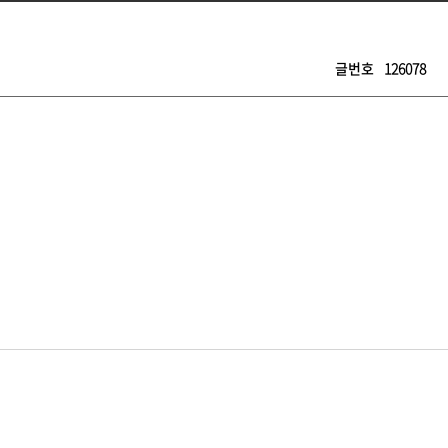
글번호
126078