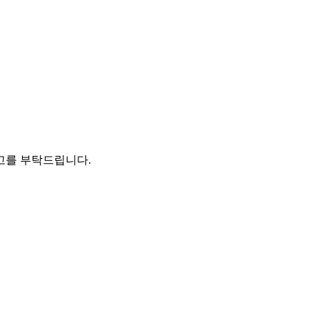
 참고를 부탁드립니다.