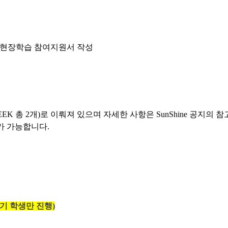
그램 - 현장학습 참여지원서 작성
GSEEK 총 2개)로 이뤄져 있으며 자세한 사항은 SunShine 공지의
가 가능합니다.
기 학생만 진행)