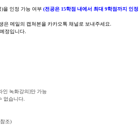
)을 인정 가능 여부 
(전공은 15학점 내에서 최대 9학점까지 인정
 학생은 메일의 캡쳐본을 카카오톡 채널로 보내주세요.
 예정입니다.
[온라인 녹화강의]만 가능
수 없습니다.
 참조)