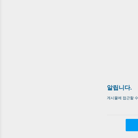
알립니다.
게시물에 접근할 수