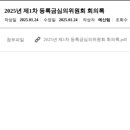
2025년 제1차 등록금심의위원회 회의록
작성일
2025.01.24
수정일
2025.01.24
작성자
예산팀
조회수
2025년 제1차 등록금심의위원회 회의록.pdf
첨부파일