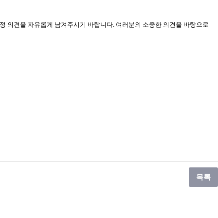
/부정 의견을 자유롭게 남겨주시기 바랍니다. 여러분의 소중한 의견을 바탕으로