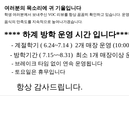
여러분의 목소리에 귀 기울입니다
학생 여러분께서 보내주신 VOC 리뷰를 항상 꼼꼼히 확인하고 있습니다. 운
음식의 만족도를 지속적으로 높여나가겠습니다.
**** 하계 방학 운영 시간 입니다***
- 계절학기 ( 6.24~7.14 ) 2개 매장 운영 (10:00
-
방학기간 ( 7.15~
~8.31
) 최소 1개 매장이상
운
- 브레이크 타임 없이
연속 운영됩니다
- 토요일은 휴무
입니다
항상 감사드립니다.