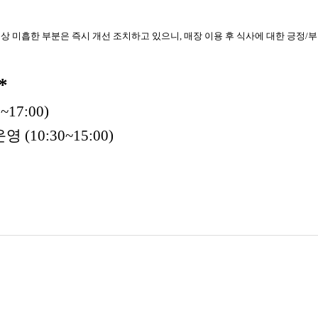
영상 미흡한 부분은 즉시 개선 조치하고 있으니, 매장 이용 후 식사에 대한 긍정
*
~17:00)
영 (10:30~15:00)