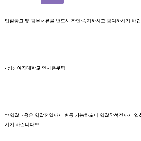
입찰공고 및 첨부서류를 반드시 확인/숙지하시고 참여하시기 바랍
- 성신여자대학교 인사총무팀
**입찰내용은 입찰전일까지 변동 가능하오니 입찰참석전까지 입
시기 바랍니다**