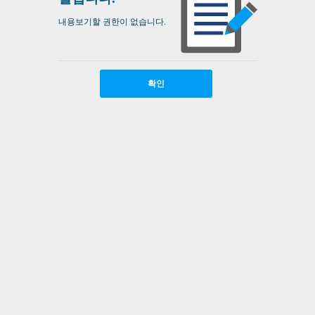
내용보기할 권한이 없습니다.