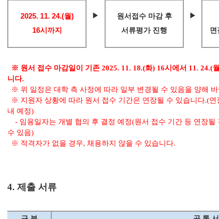
▶
▶
2025. 11. 24.(월)
원서접수 마감 후
16시까지
서류평가 진행
면
※ 원서 접수 마감일이 기존 2025. 11. 18.(화) 16시에서 11. 2
니다.
※ 위 일정은 대학 측 사정에 따라 일부 변경될 수 있음을 양해 
※ 지원자 상황에 따라 원서 접수 기간은 연장될 수 있습니다.(
내 예정)
- 임용일자는 개별 협의 후 결정 예정(원서 접수 기간 등 연장될
수 있음)
※ 적격자가 없을 경우, 채용하지 않을 수 있습니다.
4. 제출 서류
구 분
공 통 서