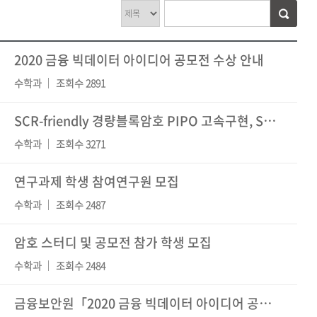
2020 금융 빅데이터 아이디어 공모전 수상 안내
수학과
조회수 2891
SCR-friendly 경량블록암호 PIPO 고속구현, SCA, 활용사례 경진대회
수학과
조회수 3271
연구과제 학생 참여연구원 모집
수학과
조회수 2487
암호 스터디 및 공모전 참가 학생 모집
수학과
조회수 2484
금융보안원「2020 금융 빅데이터 아이디어 공모전」 참가자 모집