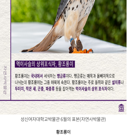
성신여자대학교박물관 6월의 표본(자연사박물관)
황조롱이