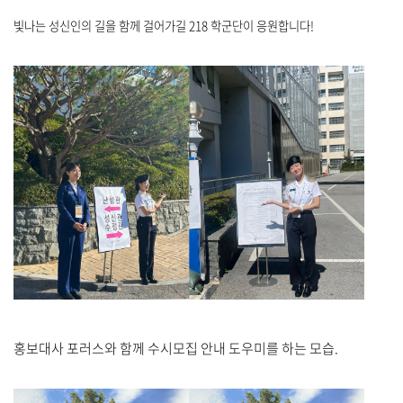
빛나는 성신인의 길을 함께 걸어가길 218 학군단이 응원합니다!
홍보대사 포러스와 함께 수시모집 안내 도우미를 하는 모습.