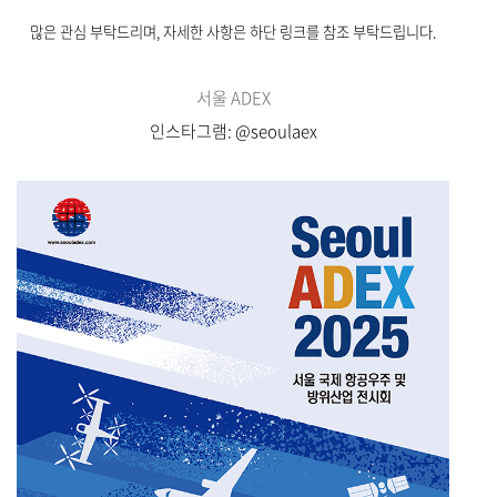
많은 관심 부탁드리며, 자세한 사항은 하단 링크를 참조 부탁드립니다.
서울 ADEX
인스타그램: @seoulaex