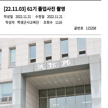
[22.11.03] 61기 졸업사진 촬영
작성일
2022.11.21
수정일
2022.11.21
작성자
학생군사교육단
조회수
1116
글번호
115258