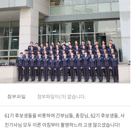
첨부파일이(가) 없습니다.
첨부파일
61기 후보생들을 비롯하여 간부님들, 총장님, 62기 후보생들, 사
진기사님 모두 이른 아침부터 촬영하느라 고생 많으셨습니다!