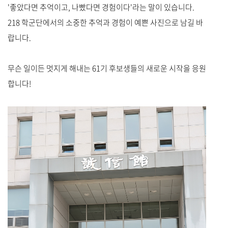
'좋았다면 추억이고, 나빴다면 경험이다'라는 말이 있습니다.
218 학군단에서의 소중한 추억과 경험이 예쁜 사진으로 남길 바
랍니다.
무슨 일이든 멋지게 해내는 61기 후보생들의 새로운 시작을 응원
합니다!