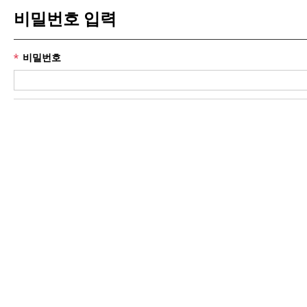
비밀번호 입력
비밀번호