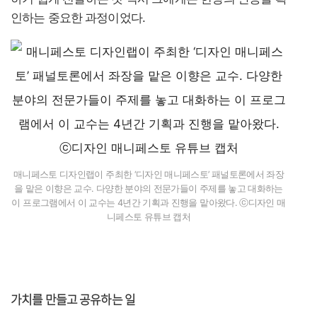
인하는 중요한 과정이었다.
매니페스토 디자인랩이 주최한 ‘디자인 매니페스토’ 패널토론에서 좌장
을 맡은 이향은 교수. 다양한 분야의 전문가들이 주제를 놓고 대화하는
이 프로그램에서 이 교수는 4년간 기획과 진행을 맡아왔다. ⓒ디자인 매
니페스토 유튜브 캡처
가치를 만들고 공유하는 일