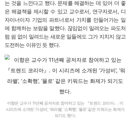
는 것을 느낀다고 했다. 문제를 해결하는 데 있어 더 좋
은 해결책을 제시할 수 있고 교수로서, 연구자로서, 디
자이너이자 기업의 파트너로서 가치를 만들어가는 일
에 함께하는 보람을 말했다. 끊임없이 밀려오는 파도처
럼 쉼 없이 밀려드는 새로운 일들에도 그가 지치지 않고
도전하는 이유인 듯 했다.
이향은 교수가 11년째 공저자로 참여하고 있는 『트렌드 코리아』. 이
시리즈에 소개된 ‘가성비’, ‘워라밸’, ‘소확행’, ‘욜로’ 같은 키워드는 화제가
되기도 했다.