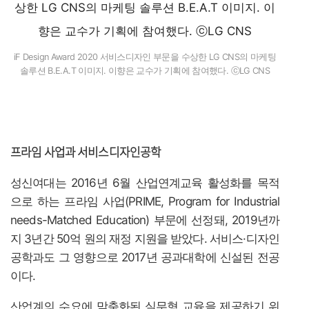
iF Design Award 2020 서비스디자인 부문을 수상한 LG CNS의 마케팅
솔루션 B.E.A.T 이미지. 이향은 교수가 기획에 참여했다. ⓒLG CNS
프라임 사업과 서비스디자인공학
성신여대는 2016년 6월 산업연계교육 활성화를 목적
으로 하는 프라임 사업(PRIME, Program for Industrial
needs-Matched Education) 부문에 선정돼, 2019년까
지 3년간 50억 원의 재정 지원을 받았다. 서비스·디자인
공학과도 그 영향으로 2017년 공과대학에 신설된 전공
이다.
산업계의 수요에 맞춤화된 실무형 교육을 제공하기 위