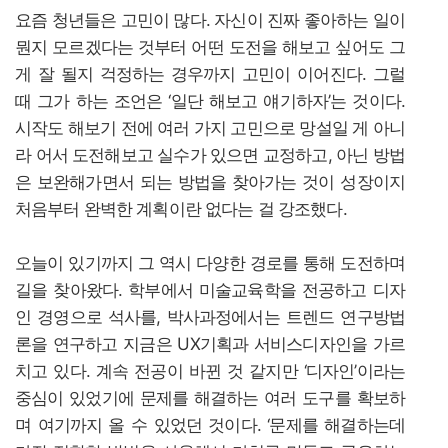
요즘 청년들은 고민이 많다. 자신이 진짜 좋아하는 일이
뭔지 모르겠다는 것부터 어떤 도전을 해보고 싶어도 그
게 잘 될지 걱정하는 경우까지 고민이 이어진다. 그럴
때 그가 하는 조언은 ‘일단 해보고 얘기하자’는 것이다.
시작도 해보기 전에 여러 가지 고민으로 망설일 게 아니
라 어서 도전해보고 실수가 있으면 교정하고, 아닌 방법
은 보완해가면서 되는 방법을 찾아가는 것이 성장이지
처음부터 완벽한 계획이란 없다는 걸 강조했다.
오늘이 있기까지 그 역시 다양한 경로를 통해 도전하며
길을 찾아왔다. 학부에서 미술교육학을 전공하고 디자
인 경영으로 석사를, 박사과정에서는 트렌드 연구방법
론을 연구하고 지금은 UX기획과 서비스디자인을 가르
치고 있다. 계속 전공이 바뀐 것 같지만 ‘디자인’이라는
중심이 있었기에 문제를 해결하는 여러 도구를 확보하
며 여기까지 올 수 있었던 것이다. ‘문제를 해결하는데