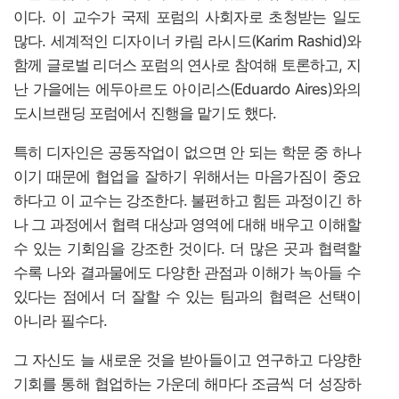
이다. 이 교수가 국제 포럼의 사회자로 초청받는 일도
많다. 세계적인 디자이너 카림 라시드(Karim Rashid)와
함께 글로벌 리더스 포럼의 연사로 참여해 토론하고, 지
난 가을에는 에두아르도 아이리스(Eduardo Aires)와의
도시브랜딩 포럼에서 진행을 맡기도 했다.
특히 디자인은 공동작업이 없으면 안 되는 학문 중 하나
이기 때문에 협업을 잘하기 위해서는 마음가짐이 중요
하다고 이 교수는 강조한다. 불편하고 힘든 과정이긴 하
나 그 과정에서 협력 대상과 영역에 대해 배우고 이해할
수 있는 기회임을 강조한 것이다. 더 많은 곳과 협력할
수록 나와 결과물에도 다양한 관점과 이해가 녹아들 수
있다는 점에서 더 잘할 수 있는 팀과의 협력은 선택이
아니라 필수다.
그 자신도 늘 새로운 것을 받아들이고 연구하고 다양한
기회를 통해 협업하는 가운데 해마다 조금씩 더 성장하