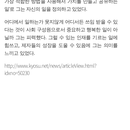
가장 적합한 방법을 사용해서 가치를 만들고 공유하는
일’로 그는 자신의 일을 정의하고 있었다.
어디에서 일하는가 못지않게 어디서든 쓰임 받을 수 있
다는 것이 사회 구성원으로서 중요하고 행복한 일이 아
닐까 그는 피력했다. 그럴 수 있는 인재를 기르는 일에
힘쓰고, 제자들의 성장을 도울 수 있음에 그는 의미를
느끼고 있었다.
http://www.kyosu.net/news/articleView.html?
idxno=50230
이 교수 약력
서울대 대학원 디자인학 박사
전 서울대 생활과학연구소 소비트렌드분석센터(CTC) 선임
연구원