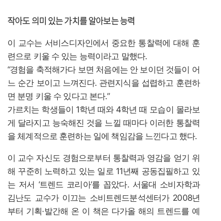
작아도 의미 있는 가치를 알아보는 능력
이 교수는 서비스디자인에서 중요한 통찰력에 대해 훈
련으로 키울 수 있는 능력이라고 말했다.
“경험을 축적해가다 보면 처음에는 안 보이던 것들이 어
느 순간 보이고 느껴진다. 관련지식을 섭렵하고 훈련하
면 분명 키울 수 있다고 본다.”
가르치는 학생들이 1학년 때와 4학년 때 모습이 몰라보
게 달라지고 능숙해진 것을 느낄 때마다 이러한 통찰력
을 체계적으로 훈련하는 일에 책임감을 느낀다고 했다.
이 교수 자신도 경험으로부터 통찰력과 영감을 얻기 위
해 꾸준히 노력하고 있는 일로 11년째 공동집필하고 있
는 저서 ‘트렌드 코리아’를 꼽았다. 서울대 소비자학과
김난도 교수가 이끄는 소비트렌드분석센터가 2008년
부터 기획·발간해 온 이 책은 다가올 해의 트렌드를 예