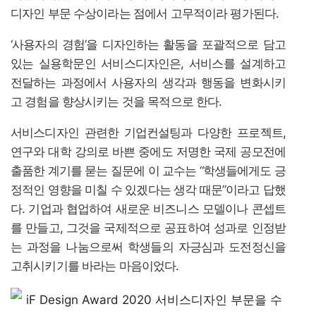
디자인 부문 수상이라는 점에서 고무적이라 평가된다.
‘사용자의 경험’을 디자인하는 활동을 포괄적으로 담고
있는 실용학문인 서비스디자인은, 서비스를 설계하고
전달하는 과정에서 사용자의 생각과 행동을 변화시키
고 경험을 향상시키는 것을 목적으로 한다.
서비스디자인 관련한 기업컨설팅과 다양한 프로젝트,
연구와 대학 강의로 바쁜 중에도 저명한 국제 공모전에
출품한 계기를 묻는 질문에 이 교수는 “학생들에게도 긍
정적인 영향을 미칠 수 있겠다는 생각 때문”이라고 답했
다. 기업과 협업하여 새로운 비즈니스 모델이나 콘셉트
를 만들고, 그것을 국제적으로 공표하여 성과로 인정받
는 과정을 나눔으로써 학생들의 자긍심과 도전정신을
고취시키기를 바라는 마음이었다.