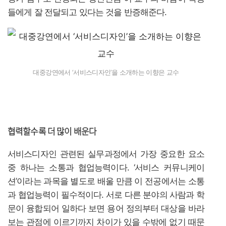
들에게 잘 전달되고 있다는 것을 반증해준다.
대중강연에서 ‘서비스디자인’을 소개하는 이향은 교수
협력할수록 더 많이 배운다
서비스디자인 관련된 실무과정에서 가장 중요한 요소
중 하나는 소통과 협업능력이다. ‘서비스 커뮤니케이
션’이라는 과목을 별도로 배울 만큼 이 전공에서는 소통
과 협업능력이 필수적이다. 서로 다른 분야의 사람과 학
문이 융합되어 일하다 보면 용어 정의부터 대상을 바라
보는 관점에 이르기까지 차이가 있을 수밖에 없기 때문