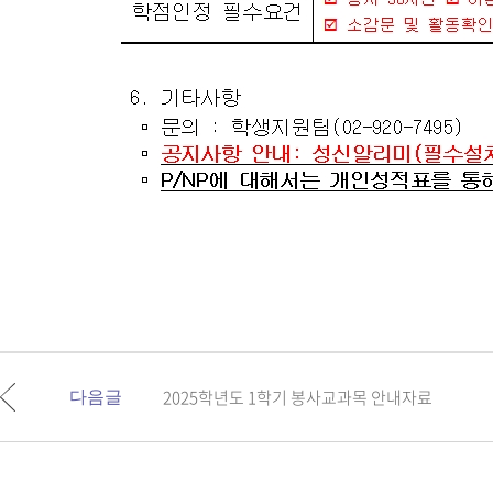
2025학년도 1학기 봉사교과목 안내자료
다음글