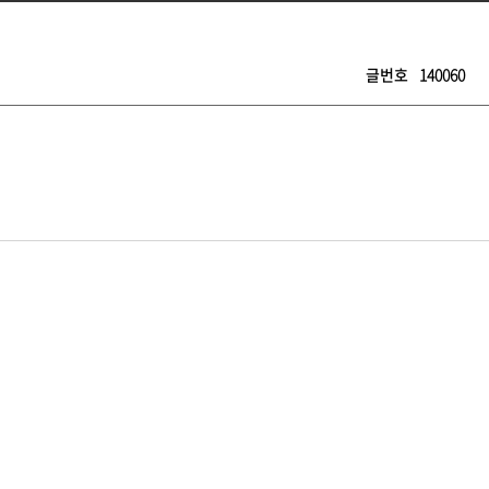
글번호
140060