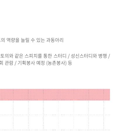
스로의 역량을 늘릴 수 있는 과동아리
토의와 같은 스피치를 통한 스터디 / 성신스터디와 병행 /
회 관람 / 기획봉사 예정 (농촌봉사) 등