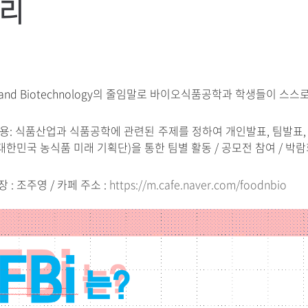
리
 and Biotechnology의 줄임말로 바이오식품공학과 학생들이 스
용: 식품산업과 식품공학에 관련된 주제를 정하여 개인발표, 팀발표, 
(대한민국 농식품 미래 기획단)을 통한 팀별 활동 / 공모전 참여 / 박람
장 : 조주영 / 카페 주소 :
https://m.cafe.naver.com/foodnbio