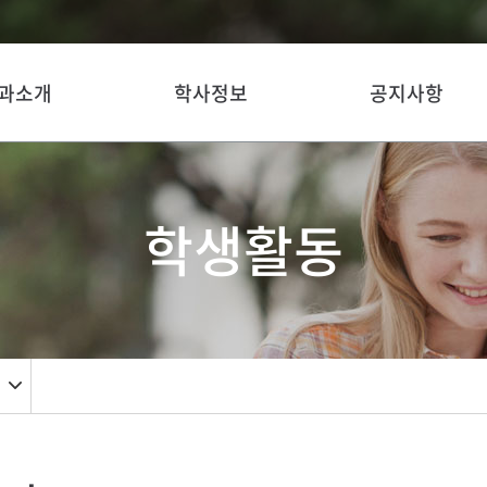
과소개
학사정보
공지사항
학생활동