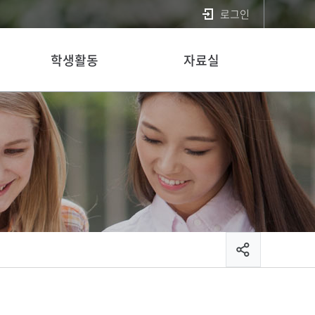
로그인
학생활동
자료실