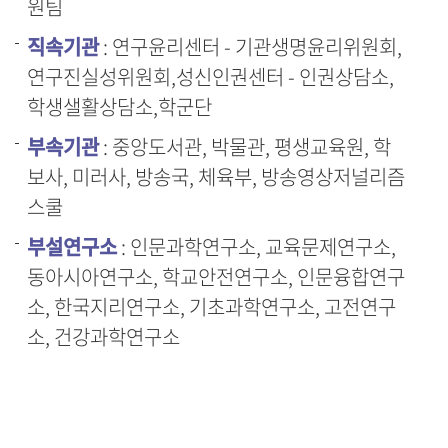
원팀
직속기관
: 연구윤리센터 - 기관생명윤리위원회,
연구진실성위원회,성신인권센터 - 인권상담소,
학생샐활상담소,학군단
부속기관
: 중앙도서관, 박물관, 평생교육원, 학
보사, 미러사, 방송국, 체육부, 방송영상저널리즘
스쿨
부설연구소
: 인문과학연구소, 교육문제연구소,
동아시아연구소, 학교안전연구소, 인문융합연구
소, 한국지리연구소, 기초과학연구소, 고전연구
소, 건강과학연구소