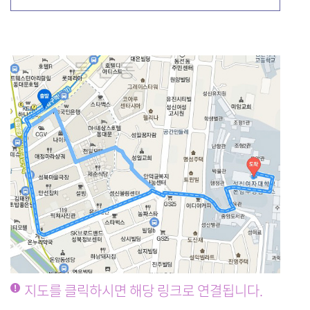
지도를 클릭하시면 해당 링크로 연결됩니다.