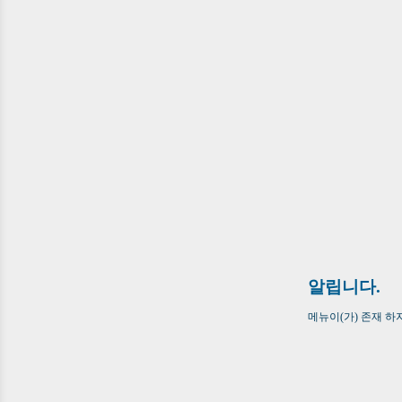
알립니다.
메뉴이(가) 존재 하