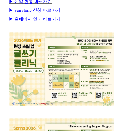
▶
예약 현황 바로가기
▶
SunShine
신청 바로가기
▶
홈페이지 안내 바로가기