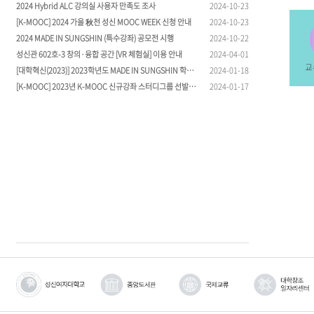
2024 Hybrid ALC 강의실 사용자 만족도 조사
2024-10-23
[K-MOOC] 2024 가을 秋천 성신 MOOC WEEK 신청 안내
2024-10-23
2024 MADE IN SUNGSHIN (특수강좌) 공모전 시행
2024-10-22
성신관 602호-3 창의·융합 공간 [VR 체험실] 이용 안내
2024-04-01
교
[대학혁신(2023)] 2023학년도 MADE IN SUNGSHIN 학습 노하우 및 수강
2024-01-18
[K-MOOC] 2023년 K-MOOC 신규강좌 스터디그룹 선발 결과 발표
2024-01-17