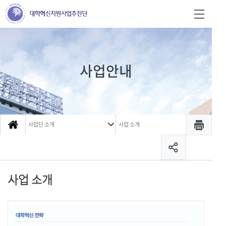
사업안내
사업단 소개
사업 소개
사업 소개