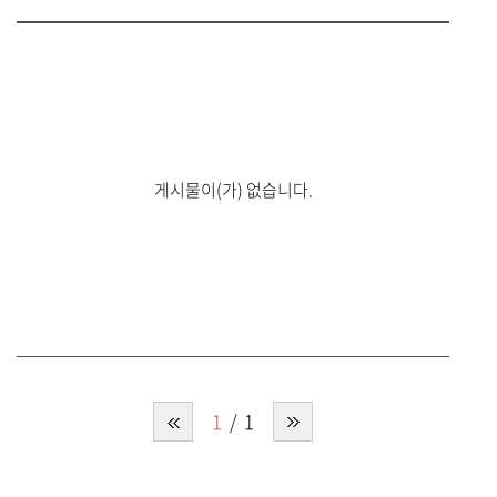
게시물이(가) 없습니다.
1
1