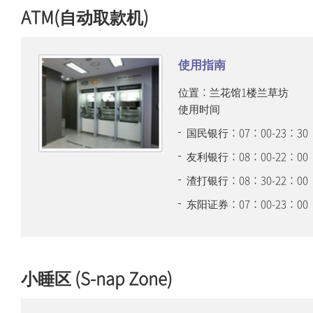
ATM(自动取款机)
使用指南
位置：兰花馆1楼兰草坊
使用时间
国民银行：07：00-23：30
友利银行：08：00-22：00
渣打银行：08：30-22：00
东阳证券：07：00-23：00
小睡区 (S-nap Zone)