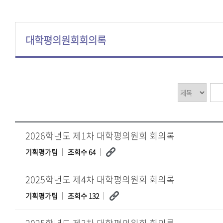
대학평의원회회의록
2026학년도 제1차 대학평의원회 회의록
기획평가팀
조회수 64
2025학년도 제4차 대학평의원회 회의록
기획평가팀
조회수 132