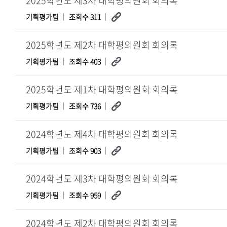
2025학년도 제3차 대학평의원회 회의록
기획평가팀
조회수 311
2025학년도 제2차 대학평의원회 회의록
기획평가팀
조회수 403
2025학년도 제1차 대학평의원회 회의록
기획평가팀
조회수 736
2024학년도 제4차 대학평의원회 회의록
기획평가팀
조회수 903
2024학년도 제3차 대학평의원회 회의록
기획평가팀
조회수 959
2024학년도 제2차 대학평의원회 회의록