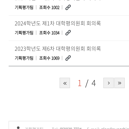
기획평가팀
조회수 1002
2024학년도 제1차 대학평의원회 회의록
기획평가팀
조회수 1034
2023학년도 제6차 대학평의원회 회의록
기획평가팀
조회수 1069
1
4