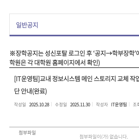
일반공지
※장학공지는 성신포탈 로그인 후 ‘공지→학부장학’에
학원은 각 대학원 홈페이지에서 확인)
[IT운영팀]교내 정보시스템 메인 스토리지 교체 작
단 안내(완료)
작성일
2025.10.28
수정일
2025.11.30
작성자
IT운영팀
조
첨부파일
첨부파일이(가) 없습니다.