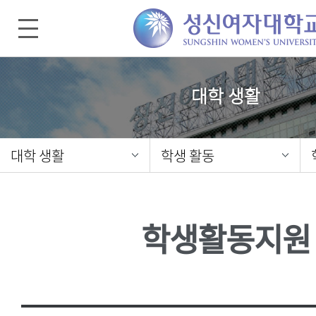
대학 생활
대학 생활
학생 활동
학생활동지원