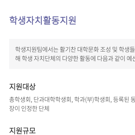
학생자치활동지원
학생지원팀에서는 활기찬 대학문화 조성 및 학생들
해 학생 자치단체의 다양한 활동에 다음과 같이 예
지원대상
총학생회, 단과대학학생회, 학과(부)학생회, 등록된 
장이 인정한 단체
지원규모