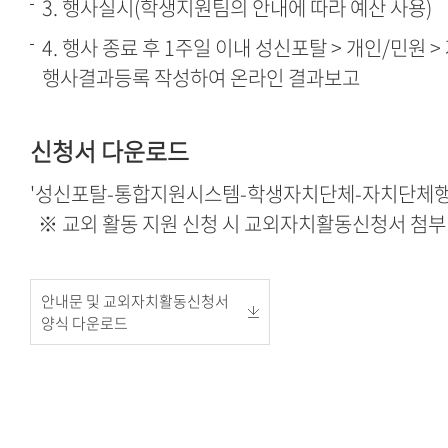
3. 행사실시(학생지원팀의 안내에 따라 예산 사용)
4. 행사 종료 후 1주일 이내 성신포탈 > 개인/민원 
행사결과등록 작성하여 온라인 결과보고
신청서 다운로드
'성신포탈-통합지원시스템-학생자치단체-자치단체행
※ 교외 활동 지원 신청 시 교외자치활동신청서 첨부
안내문 및 교외자치활동신청서
양식 다운로드