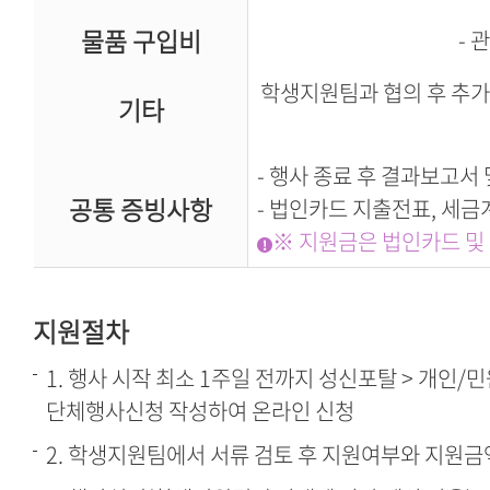
물품 구입비
- 
학생지원팀과 협의 후 추가
기타
- 행사 종료 후 결과보고서
공통 증빙사항
- 법인카드 지출전표, 세금
※ 지원금은 법인카드 및
지원절차
1. 행사 시작 최소 1주일 전까지 성신포탈 > 개인/민
단체행사신청 작성하여 온라인 신청
2. 학생지원팀에서 서류 검토 후 지원여부와 지원금