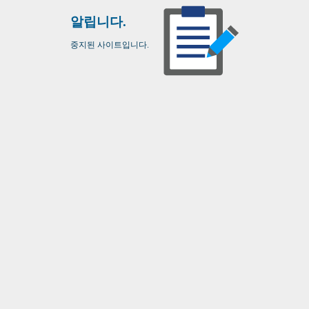
알립니다.
중지된 사이트입니다.