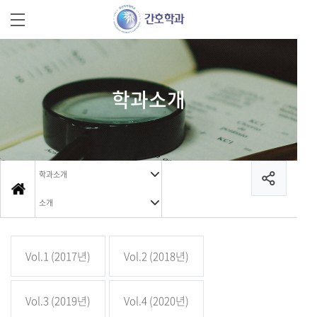
학과소개
학과소개
소개
Vol.1 (2017년)
Vol.2 (2018년)
Vol.3 (2019년)
Vol.4 (2020년)