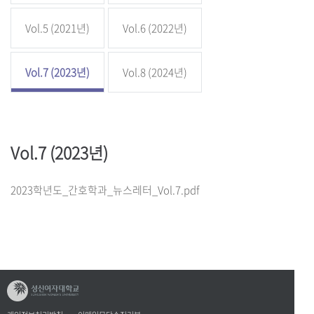
Vol.5 (2021년)
Vol.6 (2022년)
Vol.7 (2023년)
Vol.8 (2024년)
Vol.7 (2023년)
2023학년도_간호학과_뉴스레터_Vol.7.pdf