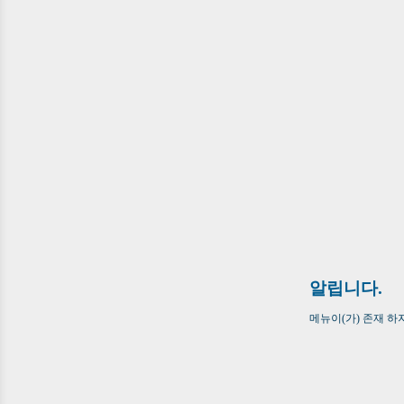
알립니다.
메뉴이(가) 존재 하