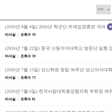
(2026년 8월 4일) 2026년 학군단 하계입영훈련 격려
비서실
조회수 19
(2026년 7월 22일) 중국 산동여자대학교 방문단 일행 
비서실
조회수 59
비서실
조회수 73
(2026년 7월 6일) 한국사립대학총장협의회 부회장 재
비서실
조회수 81