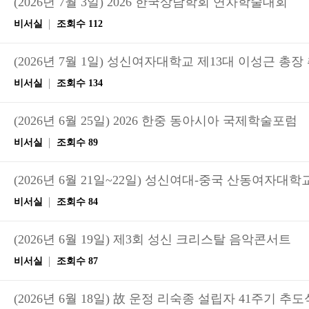
(2026년 7월 3일) 2026 한국상담학회 연차학술대회
비서실
조회수 112
(2026년 7월 1일) 성신여자대학교 제13대 이성근 총장
비서실
조회수 134
(2026년 6월 25일) 2026 한중 동아시아 국제학술포럼
비서실
조회수 89
(2026년 6월 21일~22일) 성신여대-중국 산동여자
비서실
조회수 84
(2026년 6월 19일) 제3회 성신 크리스탈 음악콘서트
비서실
조회수 87
(2026년 6월 18일) 故 운정 리숙종 설립자 41주기 추도