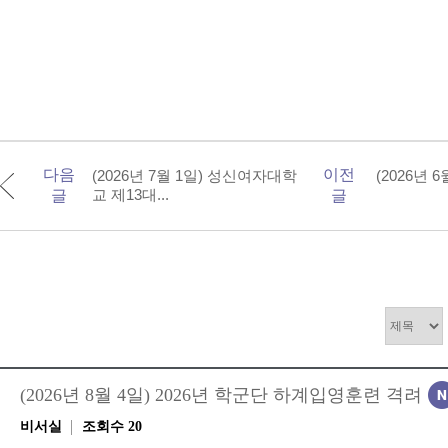
다음
이전
(2026년 7월 1일) 성신여자대학
(2026년 
교 제13대...
글
글
(2026년 8월 4일) 2026년 학군단 하계입영훈련 격려
비서실
조회수 20