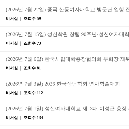
(2026년 7월 22일) 중국 산동여자대학교 방문단 일행 
비서실
조회수 59
비서실
조회수 73
(2026년 7월 6일) 한국사립대학총장협의회 부회장 재
비서실
조회수 81
(2026년 7월 3일) 2026 한국상담학회 연차학술대회
비서실
조회수 112
(2026년 7월 1일) 성신여자대학교 제13대 이성근 총장
비서실
조회수 134