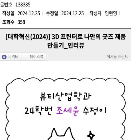
글번호
138385
작성일
2024.12.25
수정일
2024.12.25
작성자
임현영
조회수
358
[대학혁신(2024)] 3D 프린터로 나만의 굿즈 제품
만들기_인터뷰