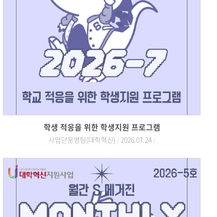
학생 적응을 위한 학생지원 프로그램
사업단운영팀(대학혁신)
2026.07.24