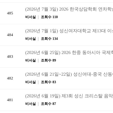
(2026년 7월 3일) 2026 한국상담학회 연차
485
비서실
조회수 110
(2026년 7월 1일) 성신여자대학교 제13대
484
비서실
조회수 134
(2026년 6월 25일) 2026 한중 동아시아 
483
비서실
조회수 89
(2026년 6월 21일~22일) 성신여대-중
482
비서실
조회수 83
(2026년 6월 19일) 제3회 성신 크리스탈 
481
비서실
조회수 87