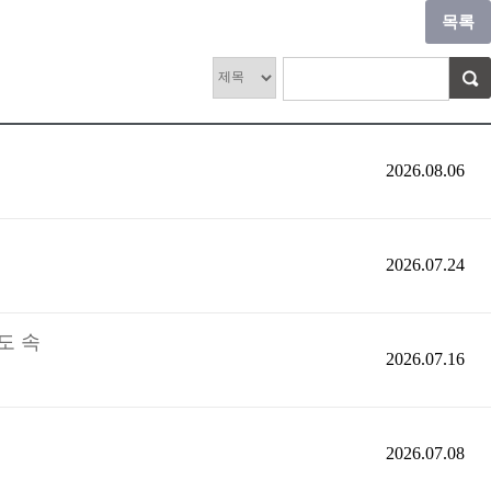
2026.08.06
2026.07.24
도 속
2026.07.16
2026.07.08