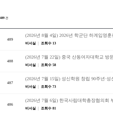
489
건
(2026년 8월 4일) 2026년 학군단 하계입영
489
비서실
조회수 13
(2026년 7월 22일) 중국 산동여자대학교 
488
비서실
조회수 58
(2026년 7월 15일) 성신학원 창립 90주
487
비서실
조회수 73
(2026년 7월 6일) 한국사립대학총장협의회
486
비서실
조회수 81