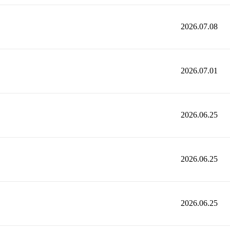
2026.07.08
2026.07.01
2026.06.25
2026.06.25
2026.06.25