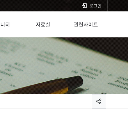
로그인
뮤니티
자료실
관련사이트