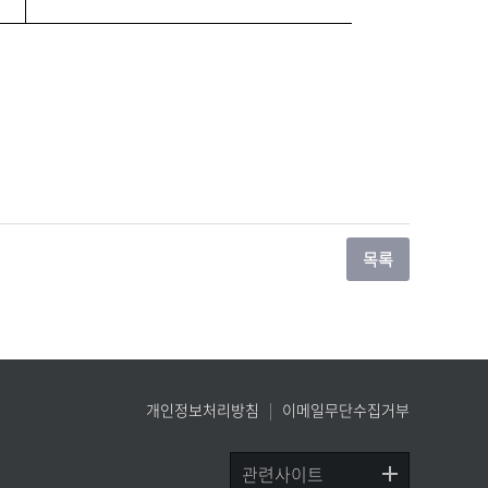
개인정보처리방침
이메일무단수집거부
관련사이트