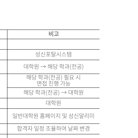
비고
성신포탈시스템
대학원 → 해당 학과(전공)
해당 학과(전공) 필요 시
면접 진행 가능
해당 학과(전공) → 대학원
대학원
일반대학원 홈페이지 및 성신알리미
합격자 일정 조율하여 날짜 변경