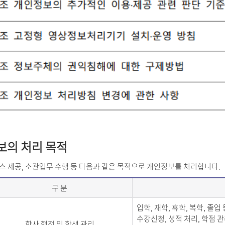
보의 처리 목적
스 제공, 소관업무 수행 등 다음과 같은 목적으로 개인정보를 처리합니다.
구 분
입학, 재학, 휴학, 복학, 졸업
수강신청, 성적 처리, 학점 관
학사 행정 및 학생 관리