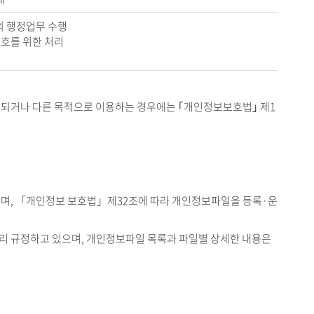
의 행정업무 수행
보호를 위한 처리
경되거나 다른 목적으로 이용하는 경우에는 ｢개인정보보호법｣ 제1
으며, 「개인정보 보호법」제32조에 따라 개인정보파일을 등록·운
리 규정하고 있으며, 개인정보파일 목록과 파일별 상세한 내용은