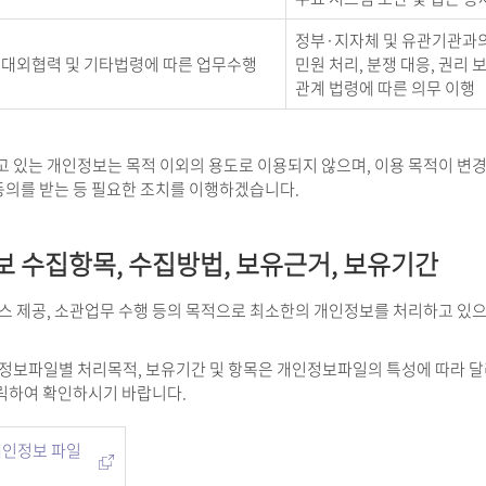
정부·지자체 및 유관기관과
대외협력 및 기타법령에 따른 업무수행
민원 처리, 분쟁 대응, 권리 
관계 법령에 따른 의무 이행
고 있는 개인정보는 목적 이외의 용도로 이용되지 않으며, 이용 목적이 변
동의를 받는 등 필요한 조치를 이행하겠습니다.
보 수집항목, 수집방법, 보유근거, 보유기간
비스 제공, 소관업무 수행 등의 목적으로 최소한의 개인정보를 처리하고 있
인정보파일별 처리목적, 보유기간 및 항목은 개인정보파일의 특성에 따라 달
릭하여 확인하시기 바랍니다.
인정보 파일