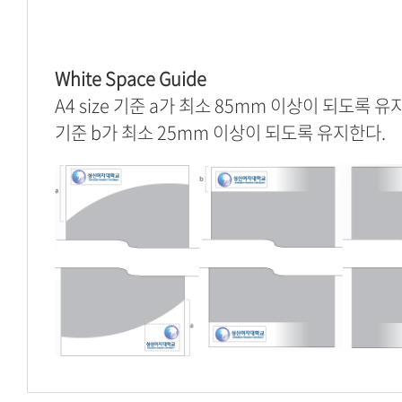
White Space Guide
A4 size 기준 a가 최소 85mm 이상이 되도록 유지한
기준 b가 최소 25mm 이상이 되도록 유지한다.