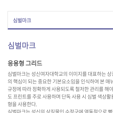
심벌마크
심벌마크
응용형 그리드
심벌마크는 성신여자대학교의 이미지를 대표하는 상징
의 핵심이 되는 중요한 기본요소임을 인식하여 본 매
규정에 따라 정확하게 사용되도록 철저한 관리를 해야 
도 프린트를 주로 사용하며 단독 사용 시 심벌 색상
형을 사용한다.
심벌마크는 성신의 상징물인 수정구에 역동적으로 뻗어나가