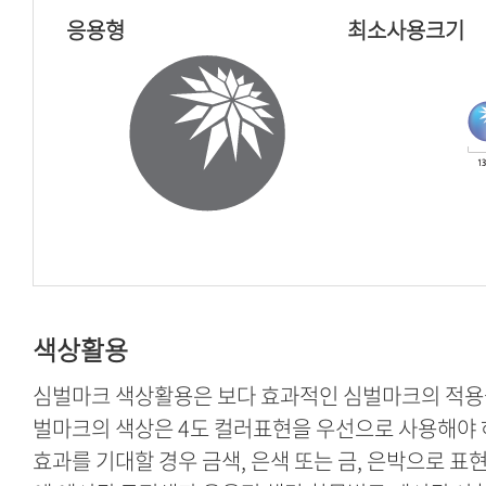
응용형
최소사용크기
색상활용
심벌마크 색상활용은 보다 효과적인 심벌마크의 적용을
벌마크의 색상은 4도 컬러표현을 우선으로 사용해야 
효과를 기대할 경우 금색, 은색 또는 금, 은박으로 표현