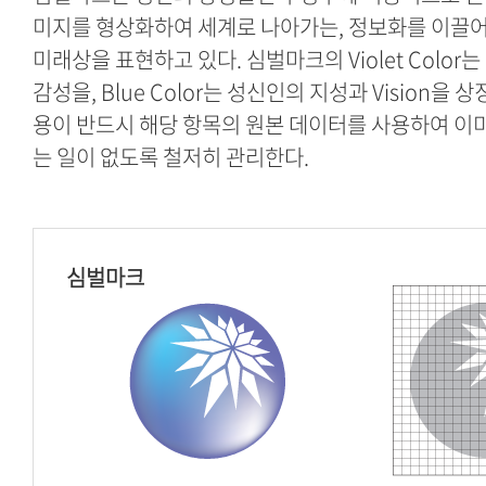
미지를 형상화하여 세계로 나아가는, 정보화를 이끌
미래상을 표현하고 있다. 심벌마크의 Violet Color는 
감성을, Blue Color는 성신인의 지성과 Vision을 
용이 반드시 해당 항목의 원본 데이터를 사용하여 이
는 일이 없도록 철저히 관리한다.
심벌마크